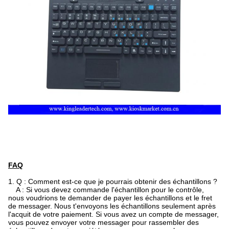
FAQ
1. Q : Comment est-ce que je pourrais obtenir des échantillons ?
A : Si vous devez commande l'échantillon pour le contrôle,
nous voudrions te demander de payer les échantillons et le fret
de messager. Nous t'envoyons les échantillons seulement après
l'acquit de votre paiement. Si vous avez un compte de messager,
vous pouvez envoyer votre messager pour rassembler des