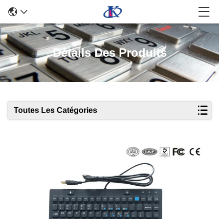
Détails Des Produits
Toutes Les Catégories