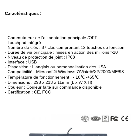
Caractéristiques :
- Commutateur de l'alimentation principale /OFF
- Touchpad intégré
- Nombre de clés : 87 clés comprenant 12 touches de fonction
- Durée de vie principale : mises en action des millions >10
- Niveau de protection de joint : IP68
- Interface : USB
- Disposition : L'anglais ou personnalisation des USA
- Compatibilité : Microsoft® Windows 7/Vista®/XP/2000/ME/98
- Température de fonctionnement : - 10℃~+65℃
- Dimensions : 298 x 213 x 11mm (L x W X H)
- Couleur : Couleur faite sur commande disponible
- Certification : CE, FCC