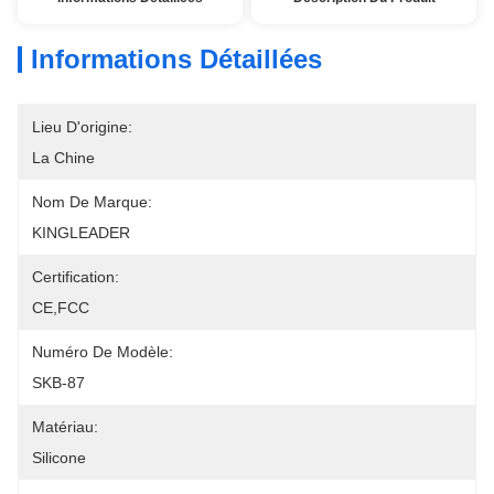
Informations Détaillées
Lieu D'origine:
La Chine
Nom De Marque:
KINGLEADER
Certification:
CE,FCC
Numéro De Modèle:
SKB-87
Matériau:
Silicone