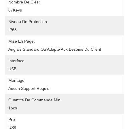
Nombre De Clés:
87Keys
Niveau De Protection:
IP68
Mise En Page:
Anglais Standard Ou Adapté Aux Besoins Du Client
Interface:
USB
Montage:
Aucun Support Requis
Quantité De Commande Min:
1pcs
Prix:
US$