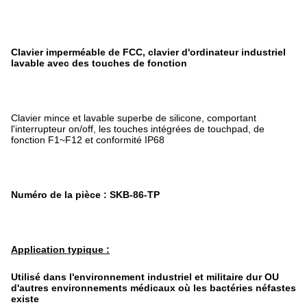
Clavier imperméable de FCC, clavier d'ordinateur industriel
lavable avec des touches de fonction
Clavier mince et lavable superbe de silicone, comportant
l'interrupteur on/off, les touches intégrées de touchpad, de
fonction F1~F12 et conformité IP68
Numéro de la pièce : SKB-86-TP
Application typique :
Utilisé dans l'environnement industriel et militaire dur OU
d'autres environnements médicaux où les bactéries néfastes
existe