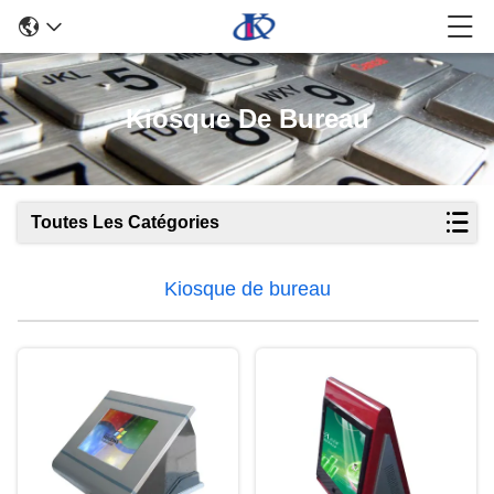
Kiosque De Bureau
Toutes Les Catégories
Kiosque de bureau