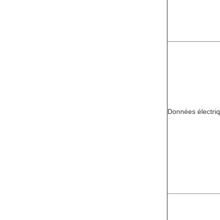
Données électr