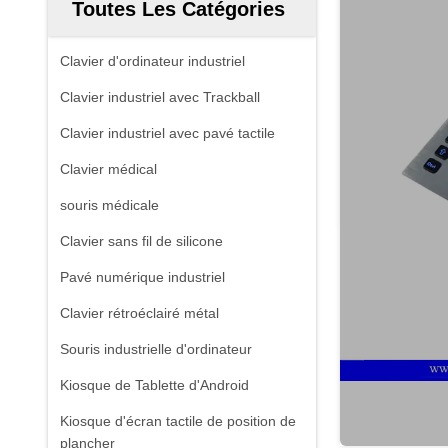
Toutes Les Catégories
Clavier d'ordinateur industriel
Clavier industriel avec Trackball
Clavier industriel avec pavé tactile
Clavier médical
souris médicale
Clavier sans fil de silicone
Pavé numérique industriel
Clavier rétroéclairé métal
Souris industrielle d'ordinateur
Kiosque de Tablette d'Android
Kiosque d'écran tactile de position de
plancher