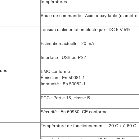
températures
Boule de commande : Acier inoxydable (diamètre
Tension d'alimentation électrique : DC 5 V 5%
Estimation actuelle : 20 mA
Interface : USB ou PS2
iques
EMC conforme.
Émission : En 50081-1
Immunité : En 50082-1
FCC : Partie 15, classe B
Sécurité : En 60950, CE conforme
Température de fonctionnement : -20 C + à 60 C