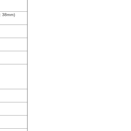
 : 38mm)