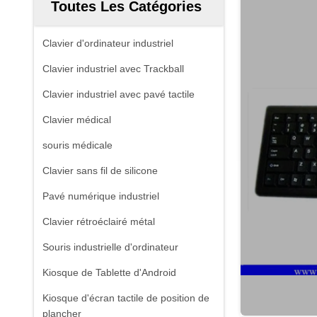
Toutes Les Catégories
Clavier d'ordinateur industriel
Clavier industriel avec Trackball
Clavier industriel avec pavé tactile
Clavier médical
souris médicale
Clavier sans fil de silicone
Pavé numérique industriel
Clavier rétroéclairé métal
Souris industrielle d'ordinateur
Kiosque de Tablette d'Android
Kiosque d'écran tactile de position de
plancher