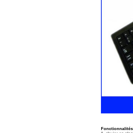
Fonctionnalités 