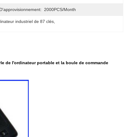
D'approvisionnement:
2000PCS/month
dinateur industriel de 87 clés
, 
style de l'ordinateur portable et la boule de commande