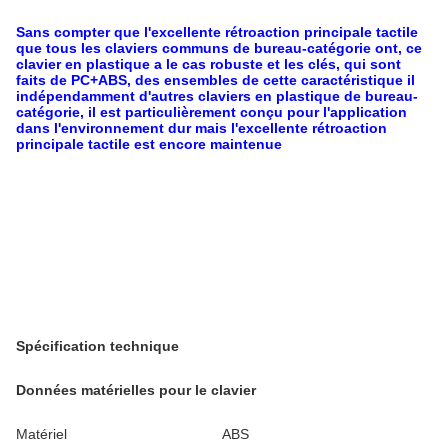
Sans compter que l'excellente rétroaction principale tactile
que tous les claviers communs de bureau-catégorie ont, ce
clavier en plastique a le cas robuste et les clés, qui sont
faits de PC+ABS, des ensembles de cette caractéristique il
indépendamment d'autres claviers en plastique de bureau-
catégorie, il est particulièrement conçu pour l'application
dans l'environnement dur mais l'excellente rétroaction
principale tactile est encore maintenue
Spécification technique
Données matérielles pour le clavier
Matériel
ABS