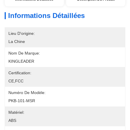
Informations Détaillées
Lieu D'origine:
La Chine
Nom De Marque:
KINGLEADER
Certification:
CE,FCC
Numéro De Modèle:
PKB-101-MSR
Matériel:
ABS