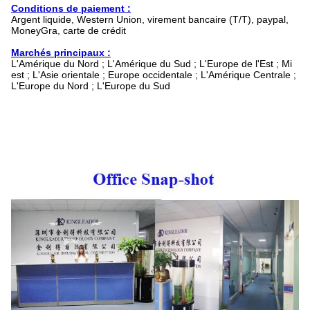
Conditions de paiement :
Argent liquide, Western Union, virement bancaire (T/T), paypal,
MoneyGra, carte de crédit
Marchés principaux :
L'Amérique du Nord ; L'Amérique du Sud ; L'Europe de l'Est ; Mi
est ; L'Asie orientale ; Europe occidentale ; L'Amérique Centrale ;
L'Europe du Nord ; L'Europe du Sud