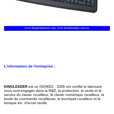
L'information de l'entreprise :
KINGLEADER
est un ISO9001 : 2008 ont certifié le fabricant,
nous sont engagés dans la R&D, la production, la vente et le
service du clavier rocailleux, le clavier numérique rocailleux, la
boule de commande rocailleuse, le touchpad rocailleux et le
kiosque etc. d'écran tactile.