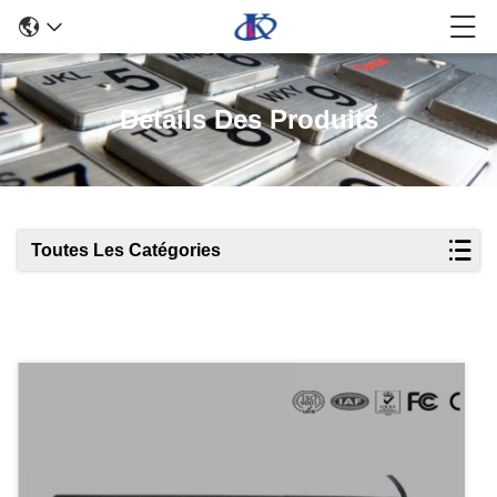
Détails Des Produits
Toutes Les Catégories