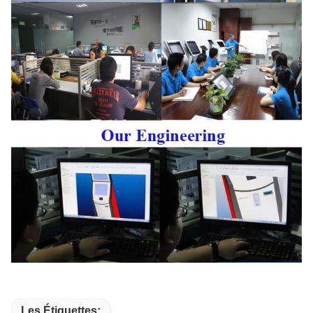
Les Étiquettes: