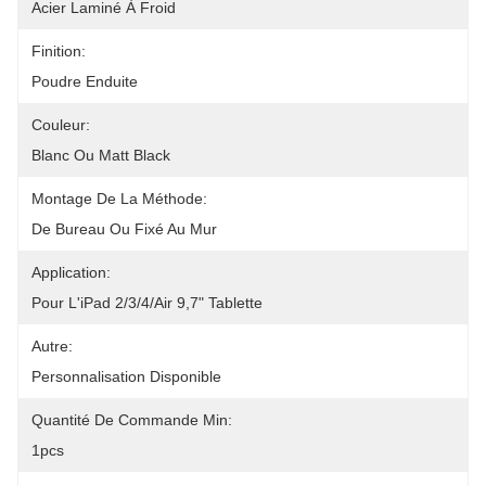
Acier Laminé À Froid
Finition:
Poudre Enduite
Couleur:
Blanc Ou Matt Black
Montage De La Méthode:
De Bureau Ou Fixé Au Mur
Application:
Pour L'iPad 2/3/4/air 9,7" Tablette
Autre:
Personnalisation Disponible
Quantité De Commande Min:
1pcs