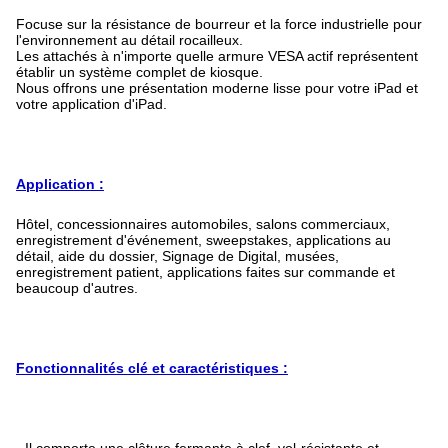
Focuse sur la résistance de bourreur et la force industrielle pour
l'environnement au détail rocailleux.
Les attachés à n'importe quelle armure VESA actif représentent
établir un système complet de kiosque.
Nous offrons une présentation moderne lisse pour votre iPad et
votre application d'iPad.
Application :
Hôtel, concessionnaires automobiles, salons commerciaux,
enregistrement d'événement, sweepstakes, applications au
détail, aide du dossier, Signage de Digital, musées,
enregistrement patient, applications faites sur commande et
beaucoup d'autres.
Fonctionnalités clé et caractéristiques :