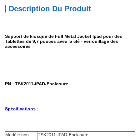
Description Du Produit
Support de kiosque de Full Metal Jacket Ipad pour des
Tablettes de 9,7 pouces avec la clé - verrouillage des
accessoires
PN :
TSK2011-iPAD-Enclosure
Spécifications :
Modèle non.
TSK2011-IPAD-Enclosure