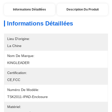
Informations Détaillées
Description Du Produit
Informations Détaillées
Lieu D'origine:
La Chine
Nom De Marque:
KINGLEADER
Certification:
CE,FCC
Numéro De Modèle:
TSK2011-IPAD-Enclosure
Matériel: