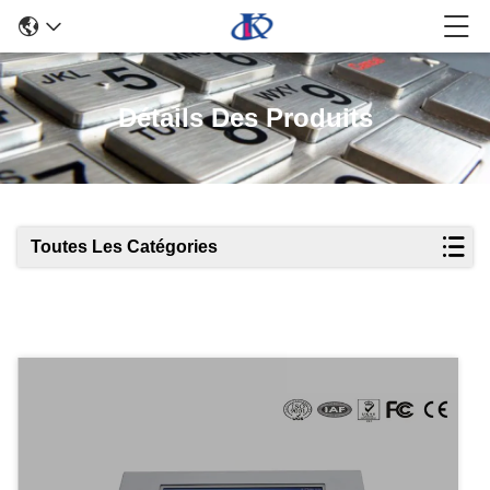
Détails Des Produits
Toutes Les Catégories