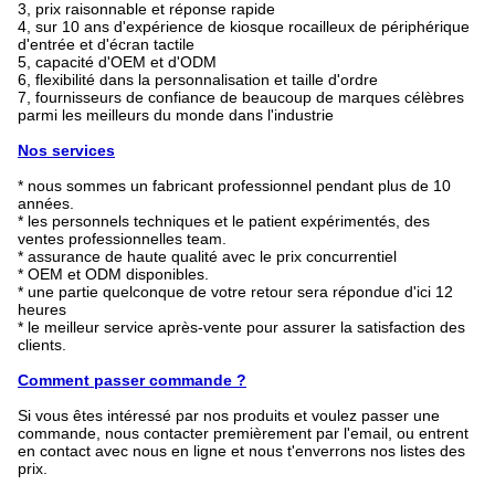
3, prix raisonnable et réponse rapide
4, sur 10 ans d'expérience de kiosque rocailleux de périphérique
d'entrée et d'écran tactile
5, capacité d'OEM et d'ODM
6, flexibilité dans la personnalisation et taille d'ordre
7, fournisseurs de confiance de beaucoup de marques célèbres
parmi les meilleurs du monde dans l'industrie
Nos services
* nous sommes un fabricant professionnel pendant plus de 10
années.
* les personnels techniques et le patient expérimentés, des
ventes professionnelles team.
* assurance de haute qualité avec le prix concurrentiel
* OEM et ODM disponibles.
* une partie quelconque de votre retour sera répondue d'ici 12
heures
* le meilleur service après-vente pour assurer la satisfaction des
clients.
Comment passer commande ?
Si vous êtes intéressé par nos produits et voulez passer une
commande, nous contacter premièrement par l'email, ou entrent
en contact avec nous en ligne et nous t'enverrons nos listes des
prix.