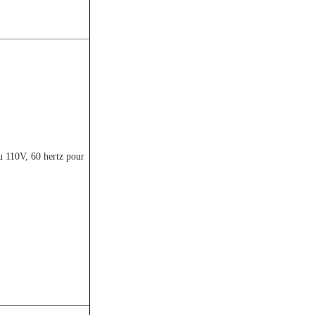
u 110V, 60 hertz pour