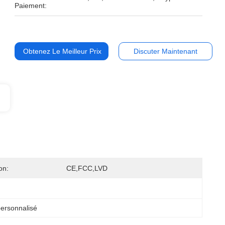
Paiement:
Obtenez Le Meilleur Prix
Discuter Maintenant
on:
CE,FCC,LVD
ersonnalisé