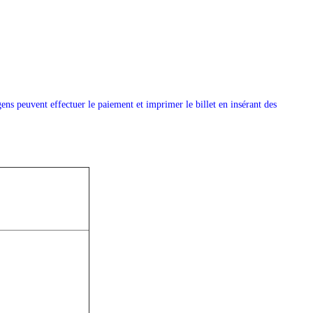
ens peuvent effectuer le paiement et imprimer le billet en insérant des