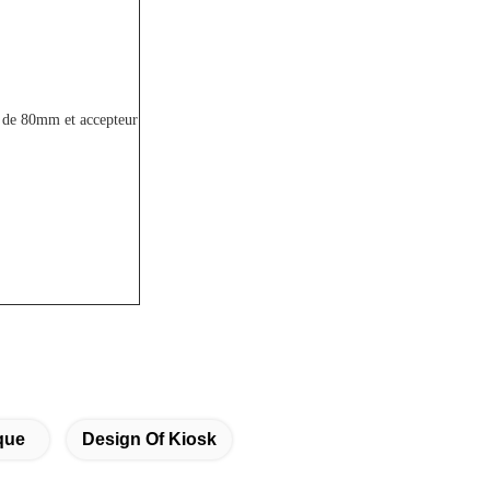
 de 80mm et accepteur
que
Design Of Kiosk