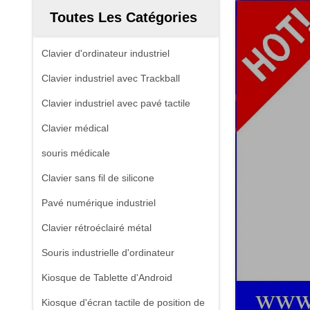
Toutes Les Catégories
Clavier d'ordinateur industriel
Clavier industriel avec Trackball
Clavier industriel avec pavé tactile
Clavier médical
souris médicale
Clavier sans fil de silicone
Pavé numérique industriel
Clavier rétroéclairé métal
Souris industrielle d'ordinateur
Kiosque de Tablette d'Android
Kiosque d'écran tactile de position de