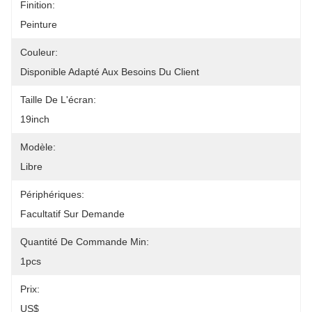
Finition:
Peinture
Couleur:
Disponible Adapté Aux Besoins Du Client
Taille De L'écran:
19inch
Modèle:
Libre
Périphériques:
Facultatif Sur Demande
Quantité De Commande Min:
1pcs
Prix:
US$