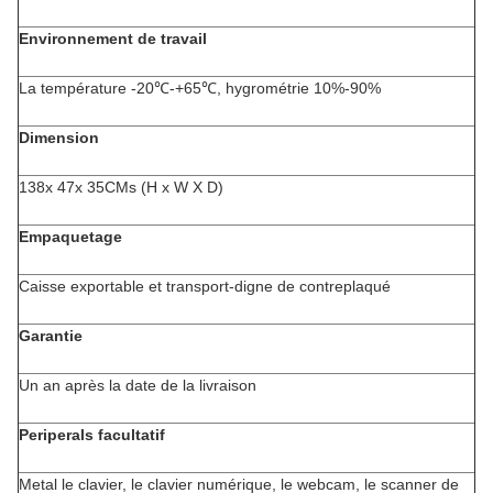
Environnement de travail
La température -20℃-+65℃, hygrométrie 10%-90%
Dimension
138x 47x 35CMs (H x W X D)
Empaquetage
Caisse exportable et transport-digne de contreplaqué
Garantie
Un an après la date de la livraison
Periperals facultatif
Metal le clavier, le clavier numérique, le webcam, le scanner de