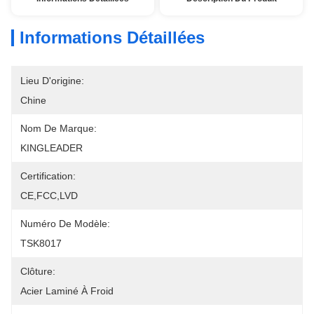
Informations Détaillées
Lieu D'origine:
Chine
Nom De Marque:
KINGLEADER
Certification:
CE,FCC,LVD
Numéro De Modèle:
TSK8017
Clôture:
Acier Laminé À Froid