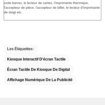
code barres, le lecteur de cartes, l'imprimante thermique,
l'accepteur de pièce, l'accepteur de billet, le lecteur d'imprimante
de doigt etc.
Les Étiquettes:
Kiosque Interactif D'écran Tactile
Écran Tactile De Kiosque De Digital
Affichage Numérique De La Publicité