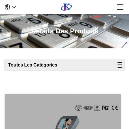
Détails Des Produits
Toutes Les Catégories