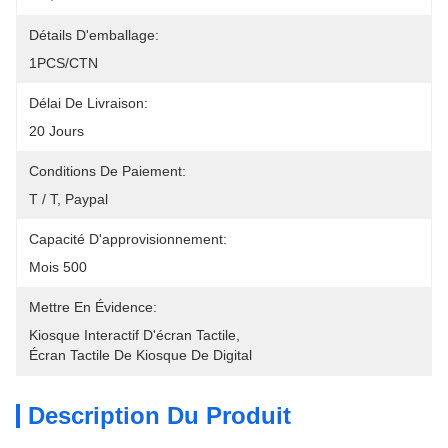
Détails D'emballage:
1PCS/CTN
Délai De Livraison:
20 Jours
Conditions De Paiement:
T / T, Paypal
Capacité D'approvisionnement:
Mois 500
Mettre En Évidence:
Kiosque Interactif D'écran Tactile
, 
Écran Tactile De Kiosque De Digital
Description Du Produit