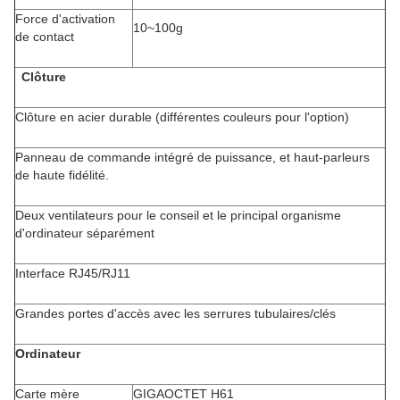
Force d'activation
10~100g
de contact
Clôture
Clôture en acier durable (différentes couleurs pour l'option)
Panneau de commande intégré de puissance, et haut-parleurs
de haute fidélité.
Deux ventilateurs pour le conseil et le principal organisme
d'ordinateur séparément
Interface RJ45/RJ11
Grandes portes d'accès avec les serrures tubulaires/clés
Ordinateur
Carte mère
GIGAOCTET H61