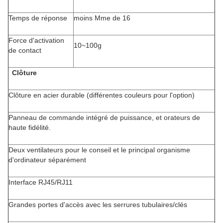
Temps de réponse
moins Mme de 16
Force d'activation
10~100g
de contact
Clôture
Clôture en acier durable (différentes couleurs pour l'option)
Panneau de commande intégré de puissance, et orateurs de
haute fidélité.
Deux ventilateurs pour le conseil et le principal organisme
d'ordinateur séparément
Interface RJ45/RJ11
Grandes portes d'accès avec les serrures tubulaires/clés