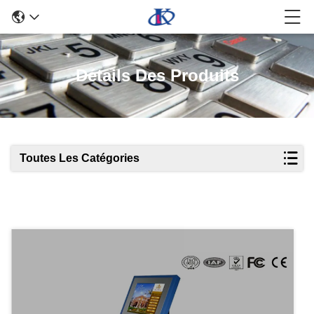
Détails Des Produits
Toutes Les Catégories