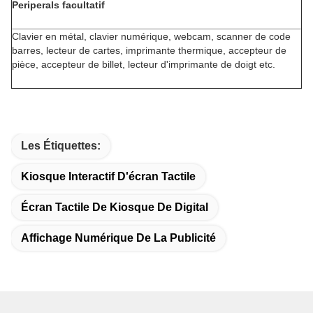
Periperals facultatif
Clavier en métal, clavier numérique, webcam, scanner de code
barres, lecteur de cartes, imprimante thermique, accepteur de
pièce, accepteur de billet, lecteur d'imprimante de doigt etc.
Les Étiquettes:
Kiosque Interactif D'écran Tactile
Écran Tactile De Kiosque De Digital
Affichage Numérique De La Publicité