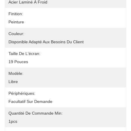
Acier Laminé À Froid
Finition:
Peinture
Couleur:
Disponible Adapté Aux Besoins Du Client
Taille De L'écran:
19 Pouces
Modèle:
Libre
Périphériques:
Facultatif Sur Demande
Quantité De Commande Min:
1pcs