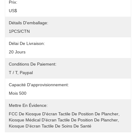
Prix:
US$
Détails D'emballage:
1PCS/CTN
Délai De Livraison:
20 Jours
Conditions De Paiement:
T / T, Paypal
Capacité D'approvisionnement:
Mois 500
Mettre En Évidence:
FCC De Kiosque D'écran Tactile De Position De Plancher
, 
Kiosque Médical D'écran Tactile De Position De Plancher
, 
Kiosque D'écran Tactile De Soins De Santé