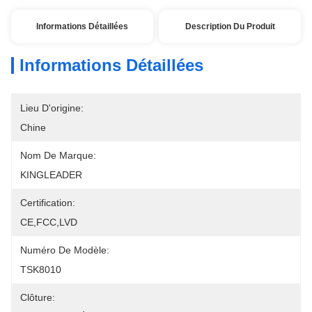
Informations Détaillées
Description Du Produit
Informations Détaillées
Lieu D'origine:
Chine
Nom De Marque:
KINGLEADER
Certification:
CE,FCC,LVD
Numéro De Modèle:
TSK8010
Clôture: