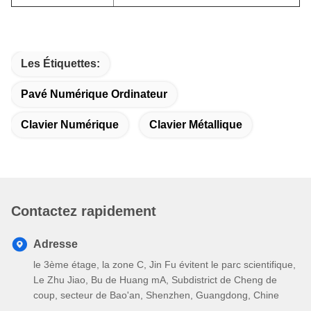
Les Étiquettes:
Pavé Numérique Ordinateur
Clavier Numérique
Clavier Métallique
Contactez rapidement
Adresse
le 3ème étage, la zone C, Jin Fu évitent le parc scientifique,
Le Zhu Jiao, Bu de Huang mA, Subdistrict de Cheng de
coup, secteur de Bao'an, Shenzhen, Guangdong, Chine