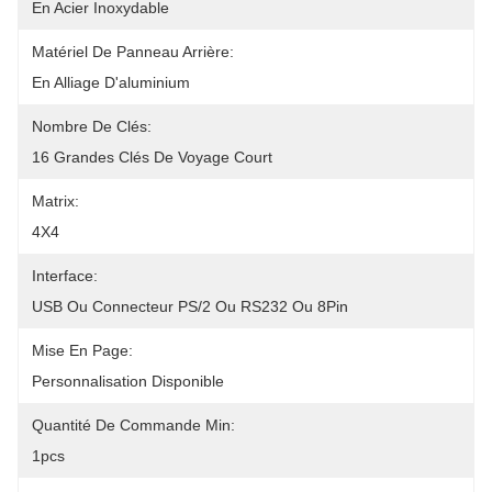
En Acier Inoxydable
Matériel De Panneau Arrière:
En Alliage D'aluminium
Nombre De Clés:
16 Grandes Clés De Voyage Court
Matrix:
4X4
Interface:
USB Ou Connecteur PS/2 Ou RS232 Ou 8Pin
Mise En Page:
Personnalisation Disponible
Quantité De Commande Min:
1pcs