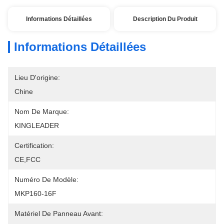
Informations Détaillées
Description Du Produit
Informations Détaillées
Lieu D'origine:
Chine
Nom De Marque:
KINGLEADER
Certification:
CE,FCC
Numéro De Modèle:
MKP160-16F
Matériel De Panneau Avant: