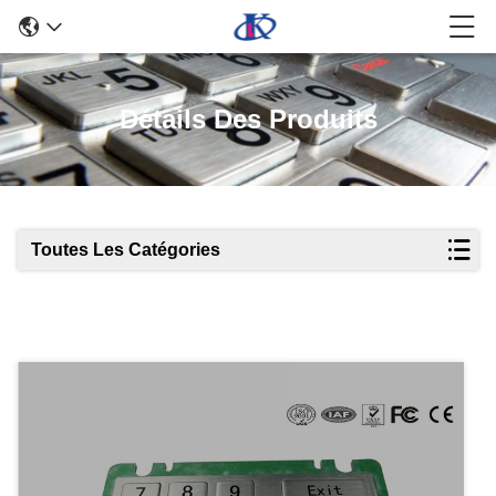
Détails Des Produits
Toutes Les Catégories