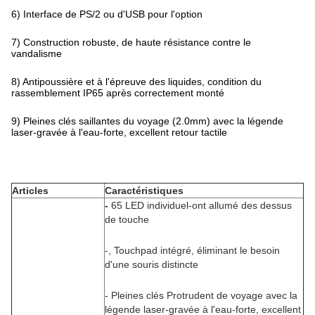
6) Interface de PS/2 ou d'USB pour l'option
7) Construction robuste, de haute résistance contre le
vandalisme
8) Antipoussière et à l'épreuve des liquides, condition du
rassemblement IP65 après correctement monté
9) Pleines clés saillantes du voyage (2.0mm) avec la légende
laser-gravée à l'eau-forte, excellent retour tactile
Articles
Caractéristiques
-
65 LED individuel-ont allumé des dessus
de touche
-, Touchpad intégré, éliminant le besoin
d'une souris distincte
- Pleines clés Protrudent de voyage avec la
légende laser-gravée à l'eau-forte, excellent