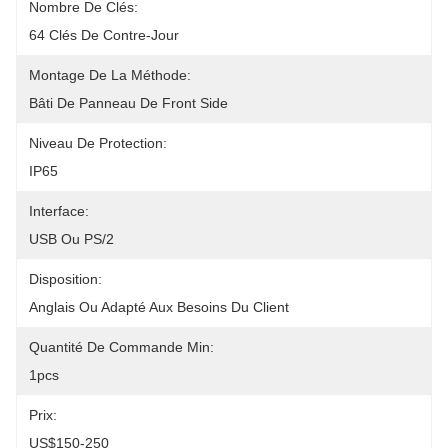
Nombre De Clés:
64 Clés De Contre-Jour
Montage De La Méthode:
Bâti De Panneau De Front Side
Niveau De Protection:
IP65
Interface:
USB Ou PS/2
Disposition:
Anglais Ou Adapté Aux Besoins Du Client
Quantité De Commande Min:
1pcs
Prix:
US$150-250