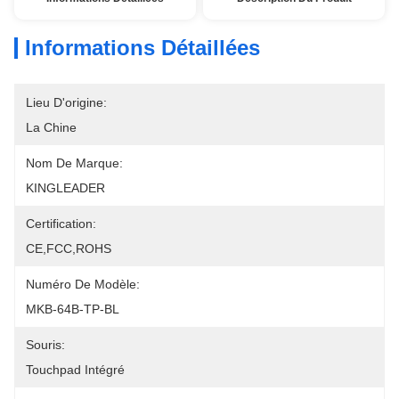
Informations Détaillées
Lieu D'origine:
La Chine
Nom De Marque:
KINGLEADER
Certification:
CE,FCC,ROHS
Numéro De Modèle:
MKB-64B-TP-BL
Souris:
Touchpad Intégré