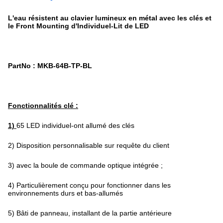
L'eau résistent au clavier lumineux en métal avec les clés et
le Front Mounting d'Individuel-Lit de LED
PartNo : MKB-64B-TP-BL
Fonctionnalités clé :
1)
65 LED individuel-ont allumé des clés
2) Disposition personnalisable sur requête du client
3) avec la boule de commande optique intégrée ;
4) Particulièrement conçu pour fonctionner dans les
environnements durs et bas-allumés
5) Bâti de panneau, installant de la partie antérieure