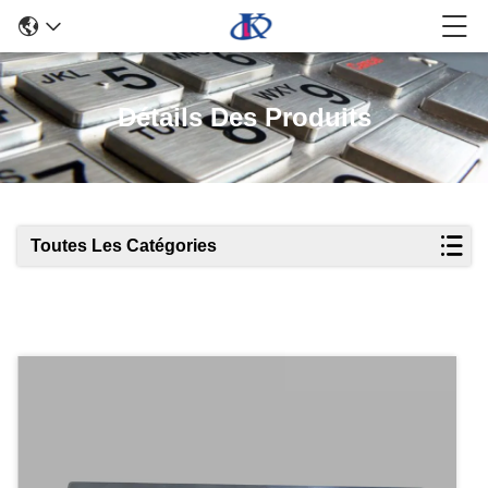
Détails Des Produits
Toutes Les Catégories