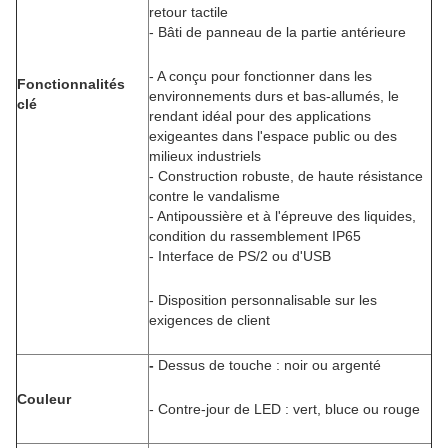
retour tactile
- Bâti de panneau de la partie antérieure
- A conçu pour fonctionner dans les
Fonctionnalités
environnements durs et bas-allumés, le
clé
rendant idéal pour des applications
exigeantes dans l'espace public ou des
milieux industriels
- Construction robuste, de haute résistance
contre le vandalisme
- Antipoussière et à l'épreuve des liquides,
condition du rassemblement IP65
- Interface de PS/2 ou d'USB
- Disposition personnalisable sur les
exigences de client
-
Dessus de touche : noir ou argenté
Couleur
- Contre-jour de LED : vert, bluce ou rouge