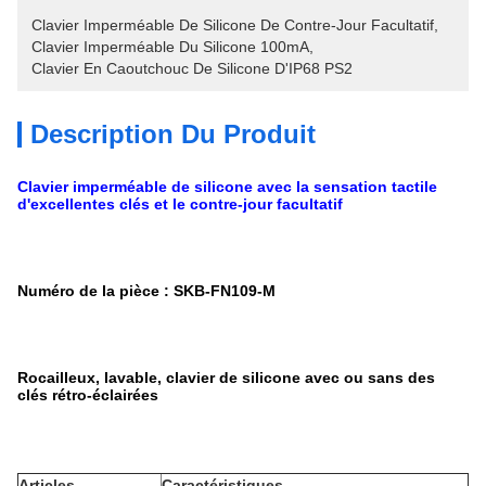
Clavier Imperméable De Silicone De Contre-Jour Facultatif
, 
Clavier Imperméable Du Silicone 100mA
, 
Clavier En Caoutchouc De Silicone D'IP68 PS2
Description Du Produit
Clavier imperméable de silicone avec la sensation tactile
d'excellentes clés et le contre-jour facultatif
Numéro de la pièce : SKB-FN109-M
Rocailleux, lavable, clavier de silicone avec ou sans des
clés rétro-éclairées
Articles
Caractéristiques