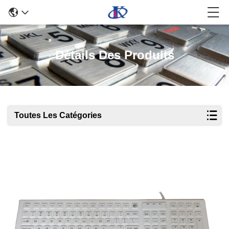
Détails Des Produits
Toutes Les Catégories