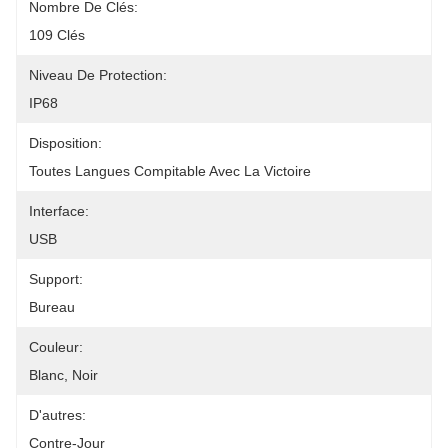
Nombre De Clés:
109 Clés
Niveau De Protection:
IP68
Disposition:
Toutes Langues Compitable Avec La Victoire
Interface:
USB
Support:
Bureau
Couleur:
Blanc, Noir
D'autres:
Contre-Jour