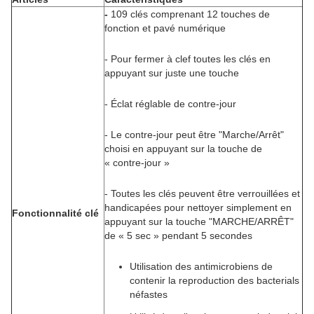
-
109 clés comprenant 12 touches de
fonction et pavé numérique
- Pour fermer à clef toutes les clés en
appuyant sur juste une touche
- Éclat réglable de contre-jour
- Le contre-jour peut être "Marche/Arrêt"
choisi en appuyant sur la touche de
« contre-jour »
- Toutes les clés peuvent être verrouillées et
handicapées pour nettoyer simplement en
Fonctionnalité clé
appuyant sur la touche "MARCHE/ARRÊT"
de « 5 sec » pendant 5 secondes
Utilisation des antimicrobiens de
contenir la reproduction des bacterials
néfastes