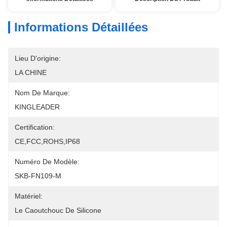
Informations Détaillées
Lieu D'origine:
LA CHINE
Nom De Marque:
KINGLEADER
Certification:
CE,FCC,ROHS,IP68
Numéro De Modèle:
SKB-FN109-M
Matériel:
Le Caoutchouc De Silicone