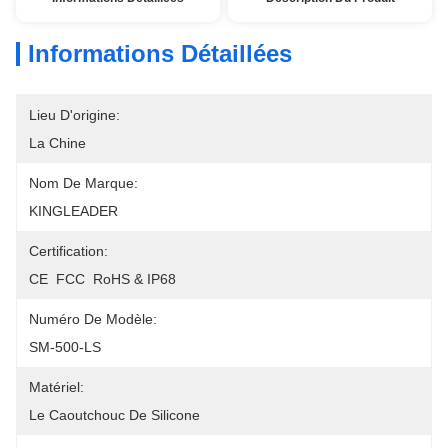
Informations Détaillées
Lieu D'origine:
La Chine
Nom De Marque:
KINGLEADER
Certification:
CE  FCC  RoHS & IP68
Numéro De Modèle:
SM-500-LS
Matériel:
Le Caoutchouc De Silicone