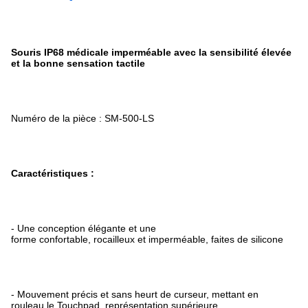
Souris IP68 médicale imperméable avec la sensibilité élevée
et la bonne sensation tactile
Numéro de la pièce : SM-500-LS
Caractéristiques :
- Une conception élégante et une
forme confortable, rocailleux et imperméable, faites de silicone
- Mouvement précis et sans heurt de curseur, mettant en
rouleau le Touchpad, représentation supérieure