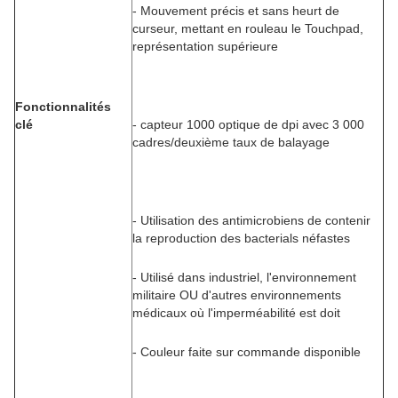
- Mouvement précis et sans heurt de
curseur, mettant en rouleau le Touchpad,
représentation supérieure
Fonctionnalités
clé
- capteur 1000 optique de dpi avec 3 000
cadres/deuxième taux de balayage
- Utilisation des antimicrobiens de contenir
la reproduction des bacterials néfastes
- Utilisé dans industriel, l'environnement
militaire OU d'autres environnements
médicaux où l'imperméabilité est doit
- Couleur faite sur commande disponible