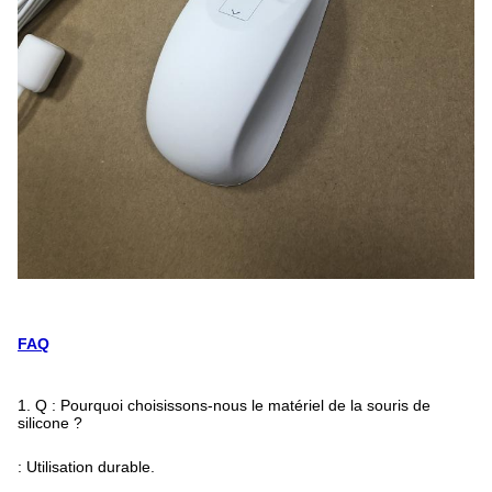
FAQ
1.
Q : Pourquoi choisissons-nous le matériel de la souris de
silicone ?
:
Utilisation durable.