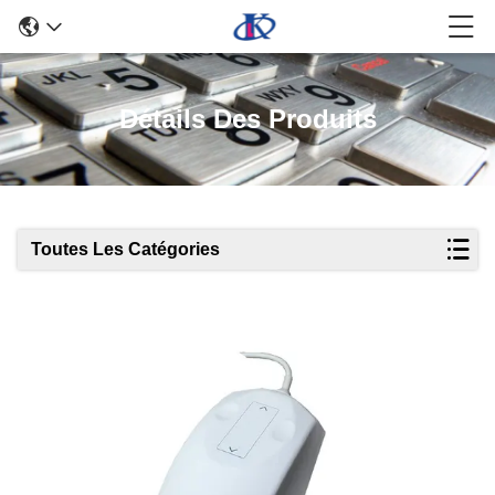
Détails Des Produits
Toutes Les Catégories