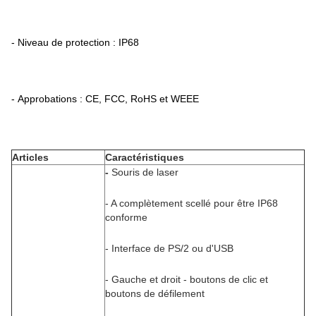
- Niveau de protection : IP68
- Approbations : CE, FCC, RoHS et WEEE
Articles
Caractéristiques
-
Souris de laser
- A complètement scellé pour être IP68
conforme
- Interface de PS/2 ou d'USB
- Gauche et droit - boutons de clic et
boutons de défilement