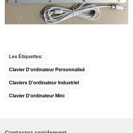
Les Étiquettes:
Clavier D'ordinateur Personnalisé
Claviers D'ordinateur Industriel
Clavier D'ordinateur Mini
Contactez rapidement