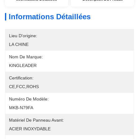
Informations Détaillées
Lieu D'origine:
LA CHINE
Nom De Marque:
KINGLEADER
Certification:
CE,FCC,ROHS
Numéro De Modèle:
MKB-N79FA
Matériel De Panneau Avant:
ACIER INOXYDABLE