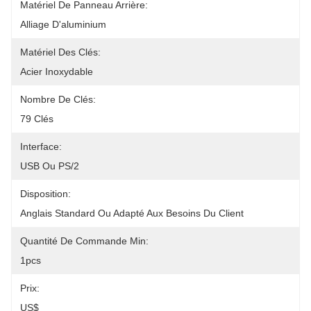
Matériel De Panneau Arrière:
Alliage D'aluminium
Matériel Des Clés:
Acier Inoxydable
Nombre De Clés:
79 Clés
Interface:
USB Ou PS/2
Disposition:
Anglais Standard Ou Adapté Aux Besoins Du Client
Quantité De Commande Min:
1pcs
Prix:
US$