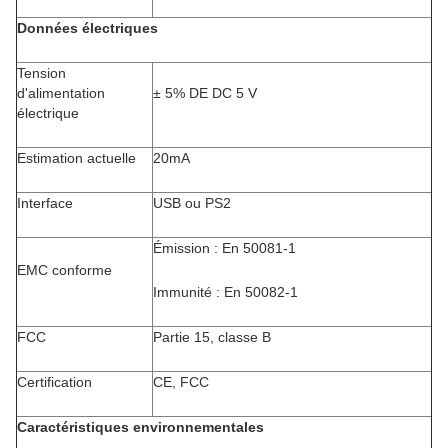
Données électriques
Tension
d'alimentation
± 5% DE DC 5 V
électrique
Estimation actuelle
20mA
Interface
USB ou PS2
Émission : En 50081-1
EMC conforme
Immunité : En 50082-1
FCC
Partie 15, classe B
Certification
CE, FCC
Caractéristiques environnementales