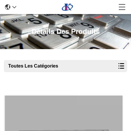
Détails Des Produits
Toutes Les Catégories