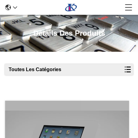
Détails Des Produits
Toutes Les Catégories