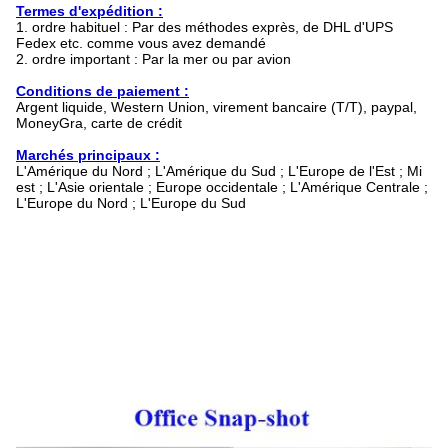
Termes d'expédition :
1. ordre habituel : Par des méthodes exprès, de DHL d'UPS
Fedex etc. comme vous avez demandé
2. ordre important : Par la mer ou par avion
Conditions de paiement :
Argent liquide, Western Union, virement bancaire (T/T), paypal,
MoneyGra, carte de crédit
Marchés principaux :
L'Amérique du Nord ; L'Amérique du Sud ; L'Europe de l'Est ; Mi
est ; L'Asie orientale ; Europe occidentale ; L'Amérique Centrale ;
L'Europe du Nord ; L'Europe du Sud