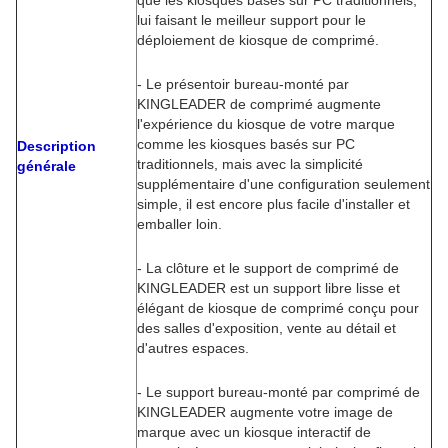
que les kiosques basés sur PC traditionnels,
lui faisant le meilleur support pour le
déploiement de kiosque de comprimé.
- Le présentoir bureau-monté par
KINGLEADER de comprimé augmente
l'expérience du kiosque de votre marque
comme les kiosques basés sur PC
Description
traditionnels, mais avec la simplicité
générale
supplémentaire d'une configuration seulement
simple, il est encore plus facile d'installer et
emballer loin.
- La clôture et le support de comprimé de
KINGLEADER est un support libre lisse et
élégant de kiosque de comprimé conçu pour
des salles d'exposition, vente au détail et
d'autres espaces.
- Le support bureau-monté par comprimé de
KINGLEADER augmente votre image de
marque avec un kiosque interactif de