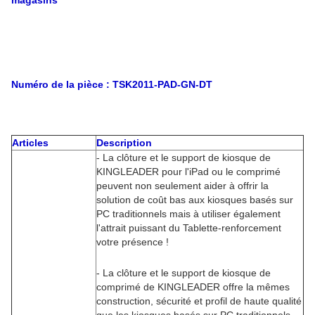
magasins
Numéro de la pièce :
TSK2011-PAD-GN-DT
Articles
Description
- La clôture et le support de kiosque de
KINGLEADER pour l'iPad ou le comprimé
peuvent non seulement aider à offrir la
solution de coût bas aux kiosques basés sur
PC traditionnels mais à utiliser également
l'attrait puissant du Tablette-renforcement
votre présence !
- La clôture et le support de kiosque de
comprimé de KINGLEADER offre la mêmes
construction, sécurité et profil de haute qualité