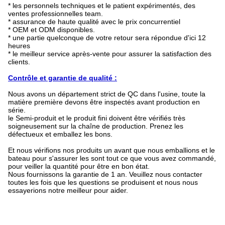
* les personnels techniques et le patient expérimentés, des
ventes professionnelles team.
* assurance de haute qualité avec le prix concurrentiel
* OEM et ODM disponibles.
* une partie quelconque de votre retour sera répondue d'ici 12
heures
* le meilleur service après-vente pour assurer la satisfaction des
clients.
Contrôle et garantie de qualité :
Nous avons un département strict de QC dans l'usine, toute la
matière première devons être inspectés avant production en
série.
le Semi-produit et le produit fini doivent être vérifiés très
soigneusement sur la chaîne de production. Prenez les
défectueux et emballez les bons.
Et nous vérifions nos produits un avant que nous emballions et le
bateau pour s'assurer les sont tout ce que vous avez commandé,
pour veiller la quantité pour être en bon état.
Nous fournissons la garantie de 1 an. Veuillez nous contacter
toutes les fois que les questions se produisent et nous nous
essayerions notre meilleur pour aider.