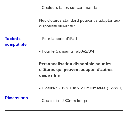
- Couleurs faites sur commande
Nos clôtures standard peuvent s'adapter aux
dispositifs suivants :
Tablette
- Pour la série d'iPad
compatible
- Pour le Samsung Tab A/2/3/4
Personnalisation disponible pour les
clôtures qui peuvent adapter d'autres
dispositifs
- Clôture : 295 x 198 x 20 millimètres (LxWxH)
Dimensions
- Cou d'oie : 230mm longs