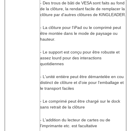
- Des trous de bâti de VESA sont faits au fond
de la clôture, la rendant facile de remplacer la
clôture par d'autres clôtures de KINGLEADER.
- La clôture pour l'iPad ou le comprimé peut
être montée dans le mode de paysage ou
hauteur.
- Le support est conçu pour être robuste et
assez lourd pour des interactions
quotidiennes
- L'unité entière peut être démantelée en cou
distinct de clôture et d'oie pour l'emballage et
le transport faciles
- Le comprimé peut être chargé sur le dock
sans retrait de la clôture
- L'addition du lecteur de cartes ou de
l'imprimante etc. est facultative