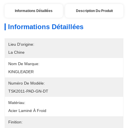
Informations Détaillées
Description Du Produit
Informations Détaillées
Lieu D'origine:
La Chine
Nom De Marque:
KINGLEADER
Numéro De Modèle:
TSK2011-PAD-GN-DT
Matériau:
Acier Laminé À Froid
Finition: