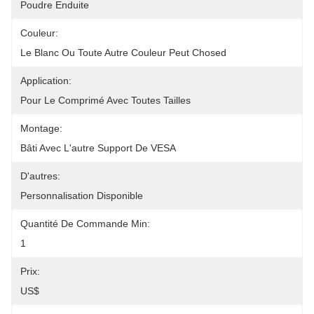
Poudre Enduite
Couleur:
Le Blanc Ou Toute Autre Couleur Peut Chosed
Application:
Pour Le Comprimé Avec Toutes Tailles
Montage:
Bâti Avec L'autre Support De VESA
D'autres:
Personnalisation Disponible
Quantité De Commande Min:
1
Prix:
US$