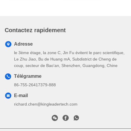
Contactez rapidement
Adresse
le 3ème étage, la zone C, Jin Fu évitent le parc scientifique,
Le Zhu Jiao, Bu de Huang mA, Subdistrict de Cheng de
coup, secteur de Bao'an, Shenzhen, Guangdong, Chine
Télégramme
86-755-26417379-888
E-mail
richard.chen@kingleadertech.com