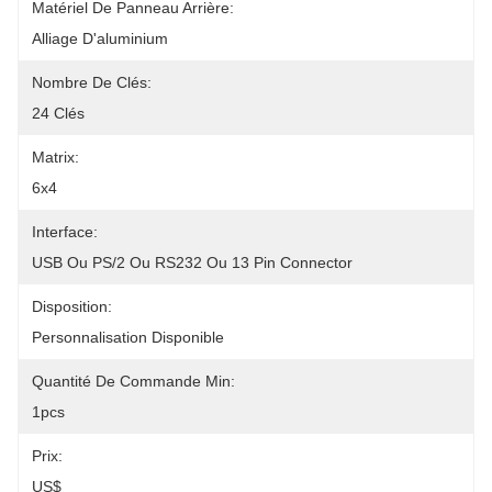
Matériel De Panneau Arrière:
Alliage D'aluminium
Nombre De Clés:
24 Clés
Matrix:
6x4
Interface:
USB Ou PS/2 Ou RS232 Ou 13 Pin Connector
Disposition:
Personnalisation Disponible
Quantité De Commande Min:
1pcs
Prix:
US$