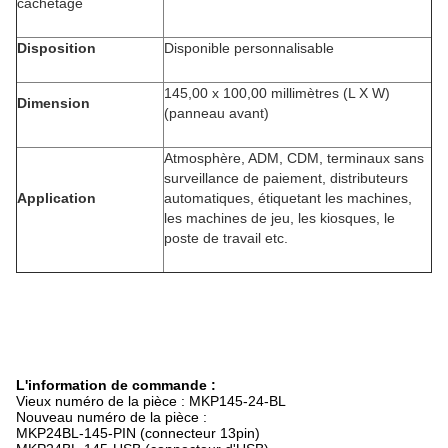
cachetage
Disposition
Disponible personnalisable
145,00 x 100,00 millimètres (L X W)
Dimension
(panneau avant)
Atmosphère, ADM, CDM, terminaux sans
surveillance de paiement, distributeurs
Application
automatiques, étiquetant les machines,
les machines de jeu, les kiosques, le
poste de travail etc.
L'information de commande :
Vieux numéro de la pièce :
MKP145-24-BL
Nouveau numéro de la pièce :
MKP24BL-145-PIN (connecteur 13pin)