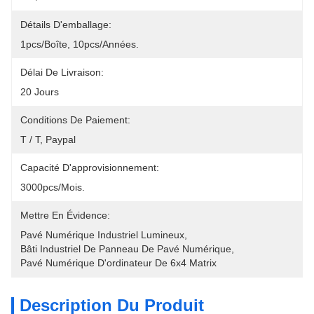
Détails D'emballage:
1pcs/boîte, 10pcs/années.
Délai De Livraison:
20 Jours
Conditions De Paiement:
T / T, Paypal
Capacité D'approvisionnement:
3000pcs/mois.
Mettre En Évidence:
Pavé Numérique Industriel Lumineux
, 
Bâti Industriel De Panneau De Pavé Numérique
, 
Pavé Numérique D'ordinateur De 6x4 Matrix
Description Du Produit