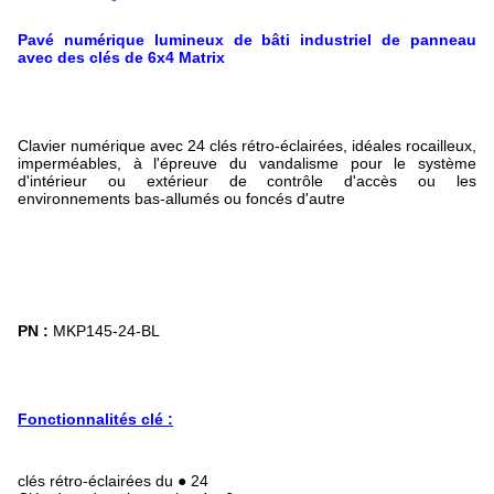
Pavé numérique lumineux de bâti industriel de panneau
avec des clés de 6x4 Matrix
Clavier numérique avec 24 clés rétro-éclairées, idéales rocailleux,
imperméables, à l'épreuve du vandalisme pour le système
d'intérieur ou extérieur de contrôle d'accès ou les
environnements bas-allumés ou foncés d'autre
PN :
MKP145-24-BL
Fonctionnalités clé :
clés rétro-éclairées du ● 24