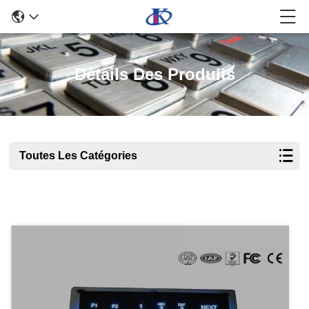
Détails Des Produits
Toutes Les Catégories