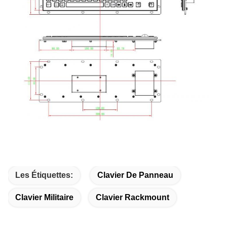
Les Étiquettes:
Clavier De Panneau
Clavier Militaire
Clavier Rackmount