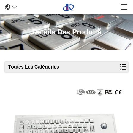
Détails Des Produits
Toutes Les Catégories