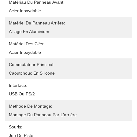
Matériau Du Panneau Avant:
Acier Inoxydable
Matériel De Panneau Arrière:
Alliage En Aluminium
Matériel Des Clés:
Acier Inoxydable
Commutateur Principal:
Caoutchouc En Silicone
Interface:
USB Ou PS/2
Méthode De Montage:
Montage Du Panneau Par L'arrière
Souris:
Jeu De Piste