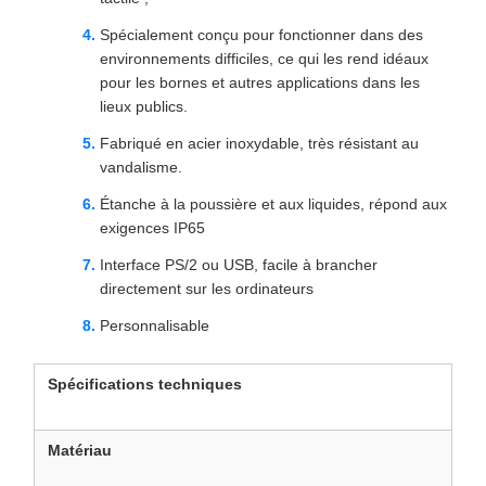
Spécialement conçu pour fonctionner dans des
environnements difficiles, ce qui les rend idéaux
pour les bornes et autres applications dans les
lieux publics.
Fabriqué en acier inoxydable, très résistant au
vandalisme.
Étanche à la poussière et aux liquides, répond aux
exigences IP65
Interface PS/2 ou USB, facile à brancher
directement sur les ordinateurs
Personnalisable
Spécifications techniques
Matériau