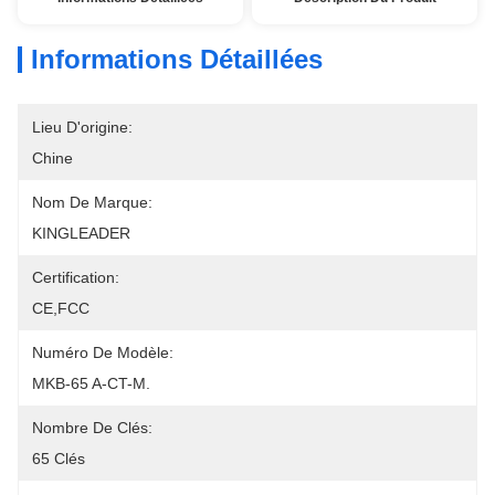
Informations Détaillées
Lieu D'origine:
Chine
Nom De Marque:
KINGLEADER
Certification:
CE,FCC
Numéro De Modèle:
MKB-65 A-CT-M.
Nombre De Clés:
65 Clés