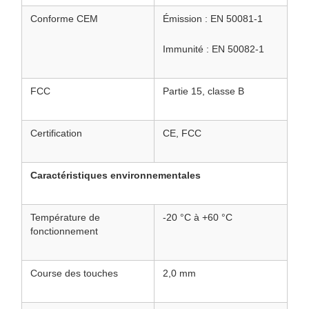
Conforme CEM
Émission : EN 50081-1
Immunité : EN 50082-1
FCC
Partie 15, classe B
Certification
CE, FCC
Caractéristiques environnementales
Température de
-20 °C à +60 °C
fonctionnement
Course des touches
2,0 mm