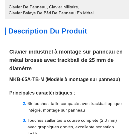
Clavier De Panneau
, 
Clavier Militaire
, 
Clavier Balayé De Bâti De Panneau En Métal
Description Du Produit
Clavier industriel à montage sur panneau en
métal brossé avec trackball de 25 mm de
diamètre
MKB-65A-TB-M (Modèle à montage sur panneau)
Principales caractéristiques :
65 touches, taille compacte avec trackball optique
intégré, montage sur panneau
Touches saillantes à course complète (2,0 mm)
avec graphiques gravés, excellente sensation
tactile ;