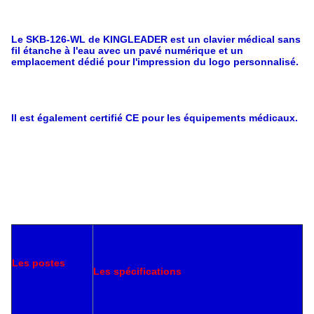
Le SKB-126-WL de KINGLEADER est un clavier médical sans
fil étanche à l'eau avec un pavé numérique et un
emplacement dédié pour l'impression du logo personnalisé.
Il est également certifié CE pour les équipements médicaux.
Les postes
Les spécifications