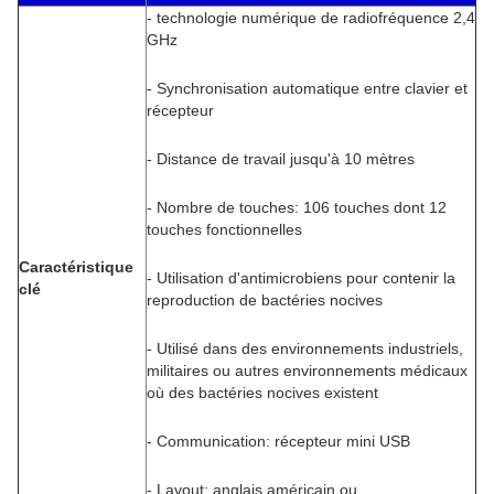
- technologie numérique de radiofréquence 2,4
GHz
- Synchronisation automatique entre clavier et
récepteur
- Distance de travail jusqu'à 10 mètres
- Nombre de touches: 106 touches dont 12
touches fonctionnelles
Caractéristique
- Utilisation d'antimicrobiens pour contenir la
clé
reproduction de bactéries nocives
- Utilisé dans des environnements industriels,
militaires ou autres environnements médicaux
où des bactéries nocives existent
- Communication: récepteur mini USB
- Layout: anglais américain ou