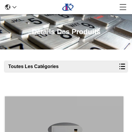
Détails Des Produits
Toutes Les Catégories