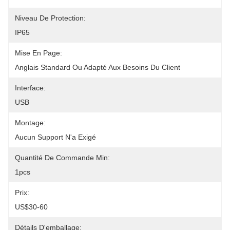
Niveau De Protection:
IP65
Mise En Page:
Anglais Standard Ou Adapté Aux Besoins Du Client
Interface:
USB
Montage:
Aucun Support N'a Exigé
Quantité De Commande Min:
1pcs
Prix:
US$30-60
Détails D'emballage: