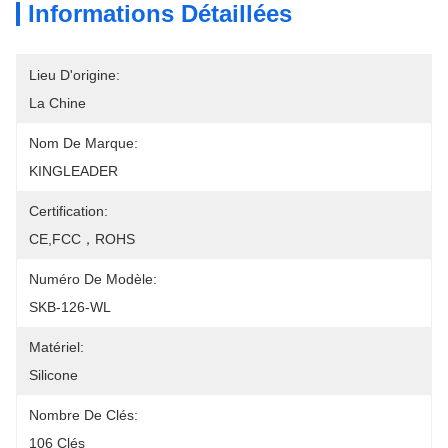
Informations Détaillées
Lieu D'origine:
La Chine
Nom De Marque:
KINGLEADER
Certification:
CE,FCC，ROHS
Numéro De Modèle:
SKB-126-WL
Matériel:
Silicone
Nombre De Clés:
106 Clés