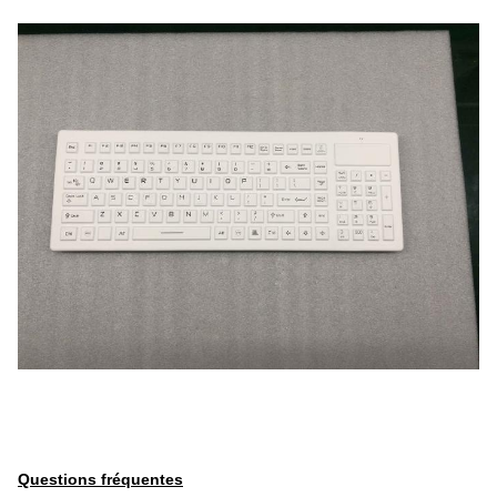
Questions fréquentes