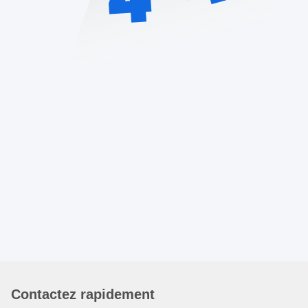
Contactez rapidement